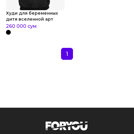
Худи для беременных
дитя вселенной арт
260 000
сум
1