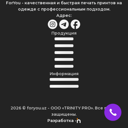
ForYou - качественная и быстрая печать принтов на
одежде с профессиональным подходом.
Адрес
:
Продукция
Информация
2026
© foryou.uz -
ООО «TRINITY PRO». Все права
защищены.
Разработка -