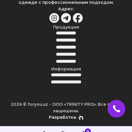
одежде с профессиональным подходом.
Адрес
:
Продукция
Информация
2026
© foryou.uz -
ООО «TRINITY PRO». Все права
защищены.
Разработка -
0