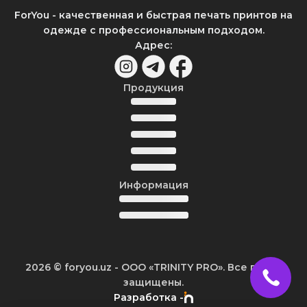
ForYou - качественная и быстрая печать принтов на
одежде с профессиональным подходом.
Адрес
:
Продукция
Информация
2026
© foryou.uz -
ООО «TRINITY PRO». Все права
защищены.
Разработка -