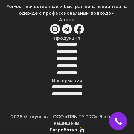
ForYou - качественная и быстрая печать принтов на
одежде с профессиональным подходом.
Адрес
:
Продукция
Информация
2026
© foryou.uz -
ООО «TRINITY PRO». Все права
защищены.
Разработка -