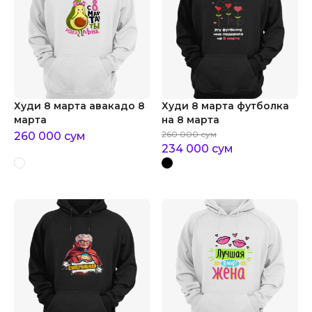
Худи 8 марта авакадо 8
Худи 8 марта футболка
марта
на 8 марта
260 000
сум
260 000
сум
234 000
сум