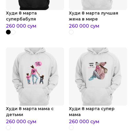
Худи 8 марта
Худи 8 марта лучшая
супербабуля
жена в мире
260 000
сум
260 000
сум
Худи 8 марта мама с
Худи 8 марта супер
детьми
мама
260 000
сум
260 000
сум