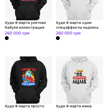
Худи 8 марта улетная
Худи 8 марта одни
бабуля иллюстрация
спецэффекты надпись
260 000
сум
260 000
сум
Худи 8 марта просто
Худи 8 марта мама