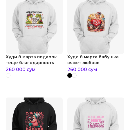
Худи 8 марта подарок
Худи 8 марта бабушка
теще благодарность
вяжет любовь
260 000
сум
260 000
сум