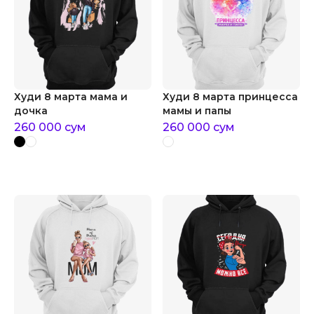
Худи 8 марта мама и
Худи 8 марта принцесса
дочка
мамы и папы
260 000
сум
260 000
сум