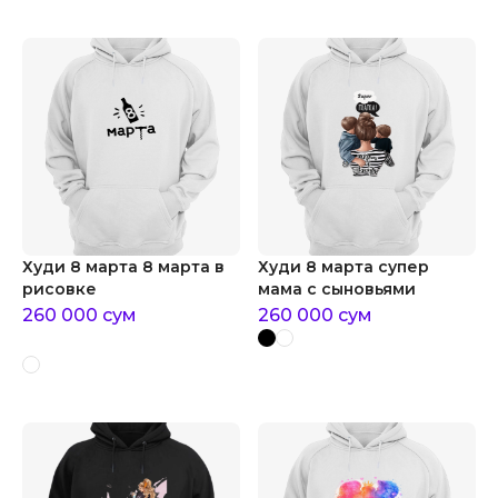
Худи 8 марта 8 марта в
Худи 8 марта супер
рисовке
мама с сыновьями
260 000
сум
260 000
сум