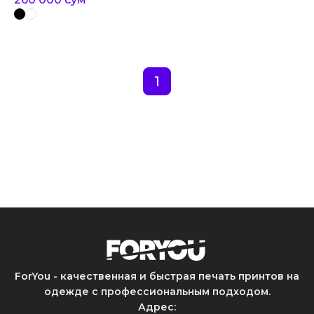
1
ForYou - качественная и быстрая печать принтов на
одежде с профессиональным подходом.
Адрес
: