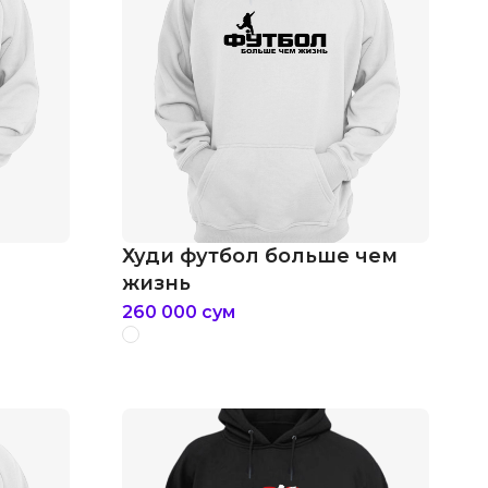
Худи футбол больше чем
жизнь
260 000
сум