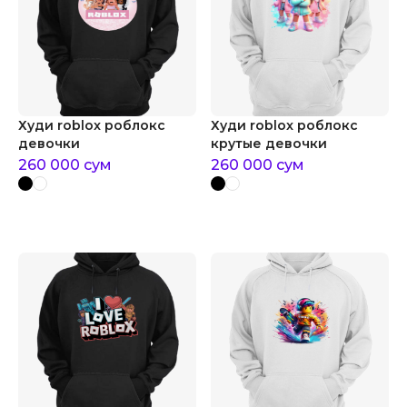
Худи roblox роблокс
Худи roblox роблокс
девочки
крутые девочки
260 000
сум
260 000
сум