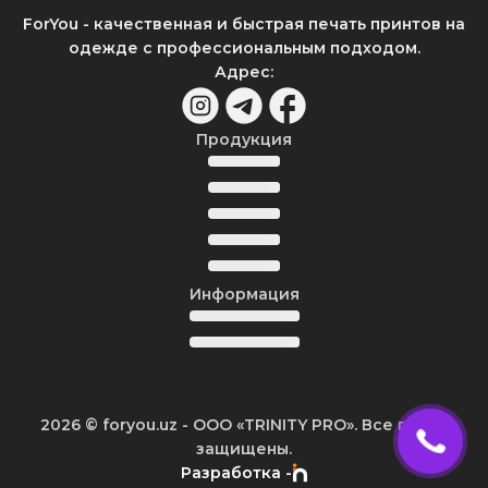
ForYou - качественная и быстрая печать принтов на
одежде с профессиональным подходом.
Адрес
:
Продукция
Информация
2026
© foryou.uz -
ООО «TRINITY PRO». Все права
защищены.
Разработка -