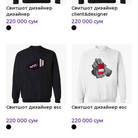
Свитшот дизайнер
Свитшот дизайнер
дизайнер
client&designer
220 000
сум
220 000
сум
Свитшот дизайнер esc
Свитшот дизайнер esc
220 000
сум
220 000
сум