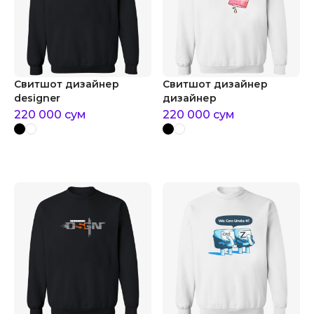
Свитшот дизайнер
Свитшот дизайнер
designer
дизайнер
220 000
сум
220 000
сум