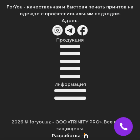
ForYou - качественная и быстрая печать принтов на
одежде с профессиональным подходом.
Адрес
:
Продукция
Информация
2026
© foryou.uz -
ООО «TRINITY PRO». Все права
защищены.
Разработка -