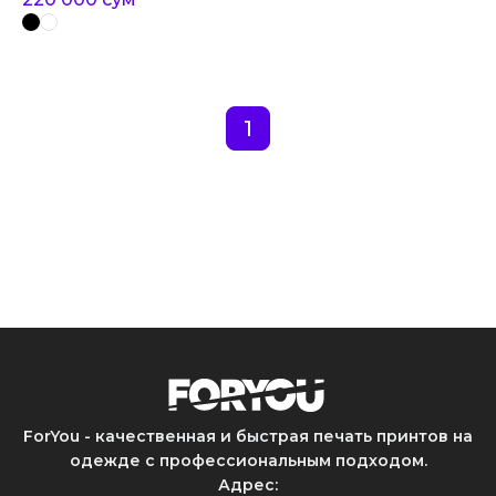
1
ForYou - качественная и быстрая печать принтов на
одежде с профессиональным подходом.
Адрес
: