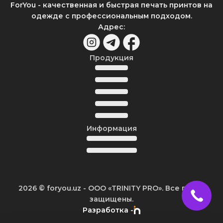
ForYou - качественная и быстрая печать принтов на
одежде с профессиональным подходом.
Адрес
:
Продукция
Информация
2026
© foryou.uz -
ООО «TRINITY PRO». Все права
защищены.
Разработка -