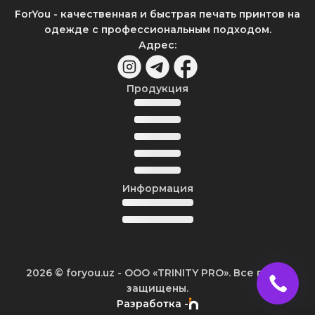
ForYou - качественная и быстрая печать принтов на
одежде с профессиональным подходом.
Адрес
:
Продукция
Информация
2026
© foryou.uz -
ООО «TRINITY PRO». Все права
защищены.
Разработка -