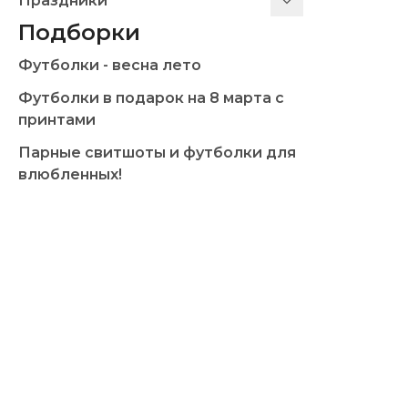
Праздники
Подборки
Футболки - весна лето
Футболки в подарок на 8 марта с
принтами
Парные свитшоты и футболки для
влюбленных!