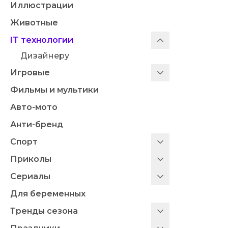
Иллюстрации
Животные
IT технологии
Дизайнеру
Игровые
Фильмы и мультики
Авто-мото
Анти-бренд
Спорт
Приколы
Сериалы
Для беременных
Тренды сезона