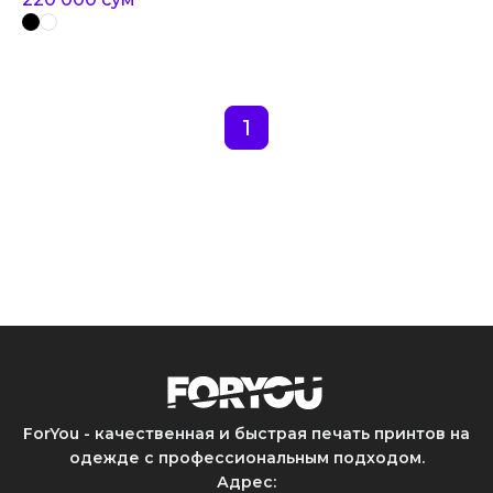
1
ForYou - качественная и быстрая печать принтов на
одежде с профессиональным подходом.
Адрес
: