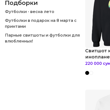
Подборки
Футболки - весна лето
Футболки в подарок на 8 марта с
принтами
Парные свитшоты и футболки для
влюбленных!
Свитшот 
иноплане
220 000
су