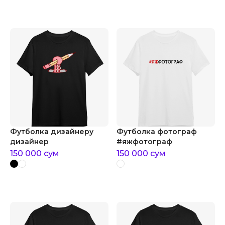
Футболка дизайнеру
Футболка фотограф
дизайнер
#яжфотограф
150 000
сум
150 000
сум