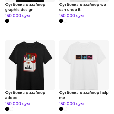
Футболка дизайнер
Футболка дизайнер we
graphic design
can undo it
150 000
сум
150 000
сум
Футболка дизайнер
Футболка дизайнер help
adobe
me
150 000
сум
150 000
сум