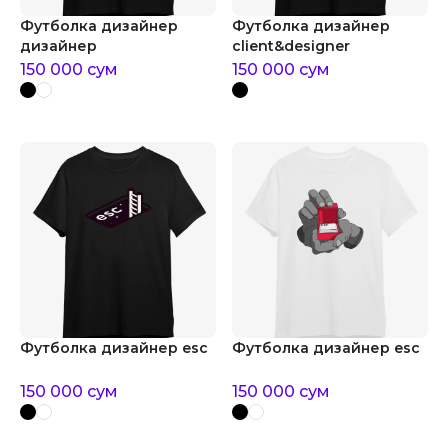
Футболка дизайнер
Футболка дизайнер
дизайнер
client&designer
150 000
сум
150 000
сум
Футболка дизайнер esc
Футболка дизайнер esc
150 000
сум
150 000
сум