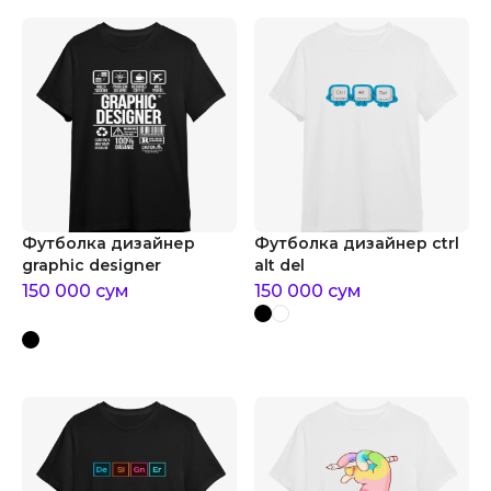
Футболка дизайнер
Футболка дизайнер ctrl
graphic designer
alt del
150 000
сум
150 000
сум