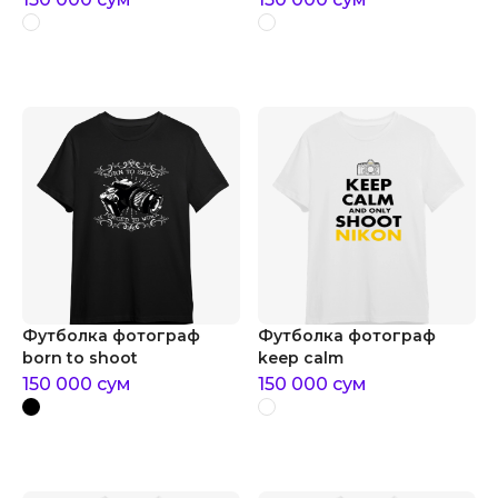
Футболка фотограф
Футболка фотограф
born to shoot
keep calm
150 000
сум
150 000
сум