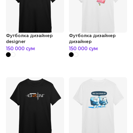
Футболка дизайнер
Футболка дизайнер
designer
дизайнер
150 000
сум
150 000
сум