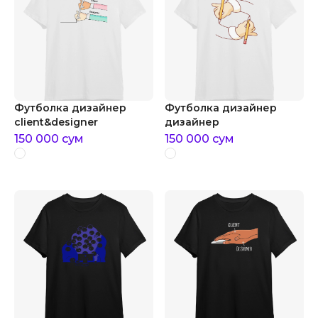
Футболка дизайнер
Футболка дизайнер
client&designer
дизайнер
150 000
сум
150 000
сум