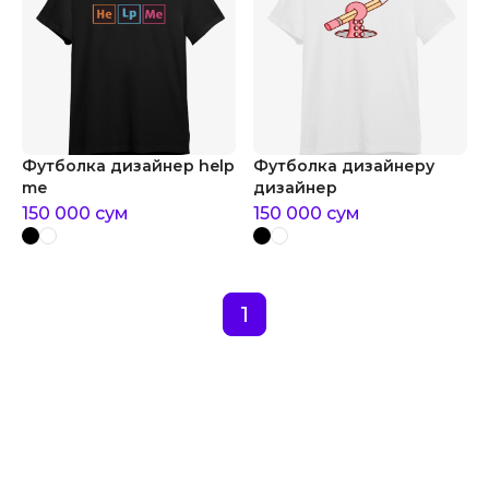
Футболка дизайнер help
Футболка дизайнеру
me
дизайнер
150 000
сум
150 000
сум
1