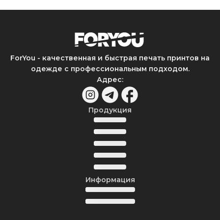
ForYou - качественная и быстрая печать принтов на
одежде с профессиональным подходом.
Адрес
:
Продукция
Информация