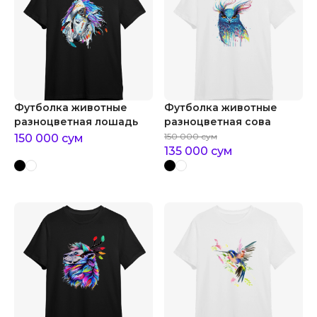
Футболка животные
Футболка животные
разноцветная лошадь
разноцветная сова
150 000
сум
150 000
сум
135 000
сум