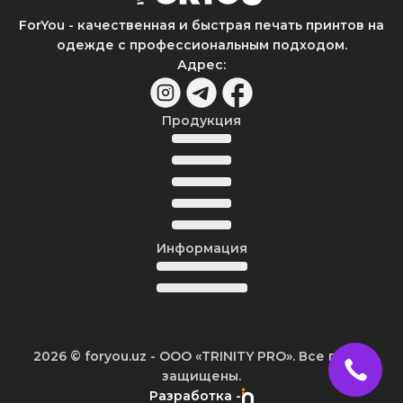
ForYou - качественная и быстрая печать принтов на
одежде с профессиональным подходом.
Адрес
:
Продукция
Информация
2026
© foryou.uz -
ООО «TRINITY PRO». Все права
защищены.
Разработка -