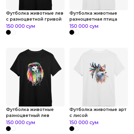
Футболка животные лев
Футболка животные
с разноцветной гривой
разноцветная птица
150 000
сум
150 000
сум
Футболка животные
Футболка животные арт
разноцветный лев
с лисой
150 000
сум
150 000
сум