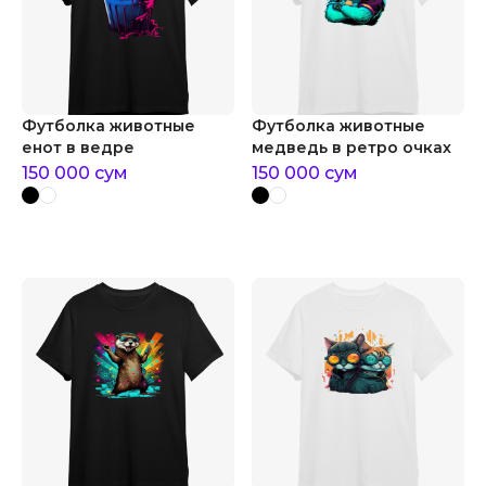
Футболка животные
Футболка животные
енот в ведре
медведь в ретро очках
150 000
сум
150 000
сум