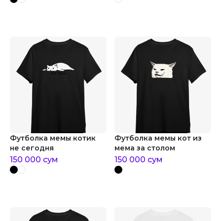
Футболка мемы котик
Футболка мемы кот из
не сегодня
мема за столом
150 000
сум
150 000
сум