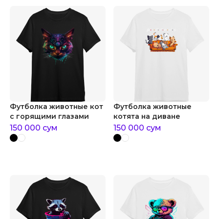
Футболка животные кот
Футболка животные
с горящими глазами
котята на диване
150 000
сум
150 000
сум