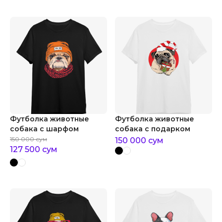
Футболка животные
Футболка животные
собака с шарфом
собака с подарком
150 000
сум
150 000
сум
127 500
сум