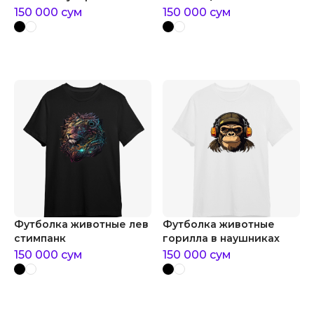
150 000
сум
150 000
сум
Футболка животные лев
Футболка животные
стимпанк
горилла в наушниках
150 000
сум
150 000
сум