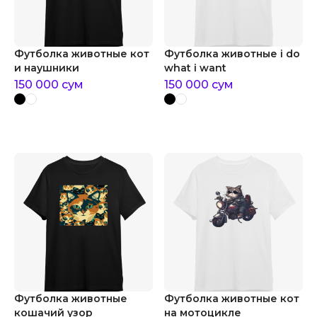
Футболка животные кот
Футболка животные i do
и наушники
what i want
150 000
сум
150 000
сум
Футболка животные
Футболка животные кот
кошачий узор
на мотоцикле