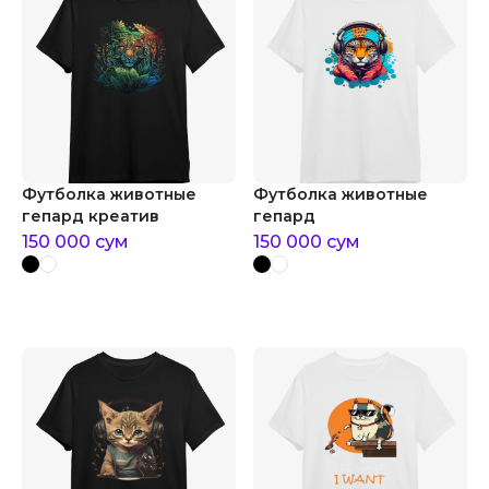
Футболка животные
Футболка животные
гепард креатив
гепард
150 000
сум
150 000
сум